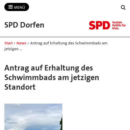
MENÜ
SPD Dorfen
Start
›
News
›
Antrag auf Erhaltung des Schwimmbads am
jetzigen …
Antrag auf Erhaltung des
Schwimmbads am jetzigen
Standort