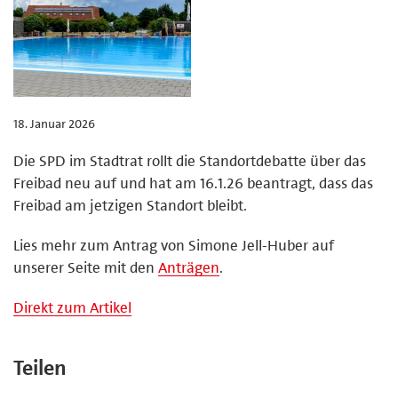
18. Januar 2026
Die SPD im Stadtrat rollt die Standortdebatte über das
Freibad neu auf und hat am 16.1.26 beantragt, dass das
Freibad am jetzigen Standort bleibt.
Lies mehr zum Antrag von Simone Jell-Huber auf
unserer Seite mit den
Anträgen
.
Direkt zum Artikel
Teilen