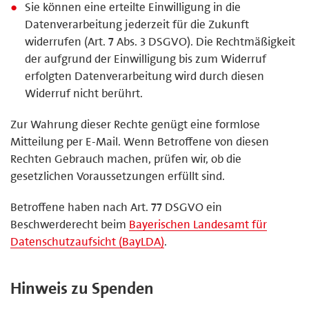
Sie können eine erteilte Einwilligung in die
Datenverarbeitung jederzeit für die Zukunft
widerrufen (Art. 7 Abs. 3 DSGVO). Die Rechtmäßigkeit
der aufgrund der Einwilligung bis zum Widerruf
erfolgten Datenverarbeitung wird durch diesen
Widerruf nicht berührt.
Zur Wahrung dieser Rechte genügt eine formlose
Mitteilung per E-Mail. Wenn Betroffene von diesen
Rechten Gebrauch machen, prüfen wir, ob die
gesetzlichen Voraussetzungen erfüllt sind.
Betroffene haben nach Art. 77 DSGVO ein
Beschwerderecht beim
Bayerischen Landesamt für
Datenschutzaufsicht (BayLDA)
.
Hinweis zu Spenden