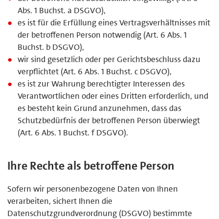
Abs. 1 Buchst. a DSGVO),
es ist für die Erfüllung eines Vertragsverhältnisses mit
der betroffenen Person notwendig (Art. 6 Abs. 1
Buchst. b DSGVO),
wir sind gesetzlich oder per Gerichtsbeschluss dazu
verpflichtet (Art. 6 Abs. 1 Buchst. c DSGVO),
es ist zur Wahrung berechtigter Interessen des
Verantwortlichen oder eines Dritten erforderlich, und
es besteht kein Grund anzunehmen, dass das
Schutzbedürfnis der betroffenen Person überwiegt
(Art. 6 Abs. 1 Buchst. f DSGVO).
Ihre Rechte als betroffene Person
Sofern wir personenbezogene Daten von Ihnen
verarbeiten, sichert Ihnen die
Datenschutzgrundverordnung (DSGVO) bestimmte