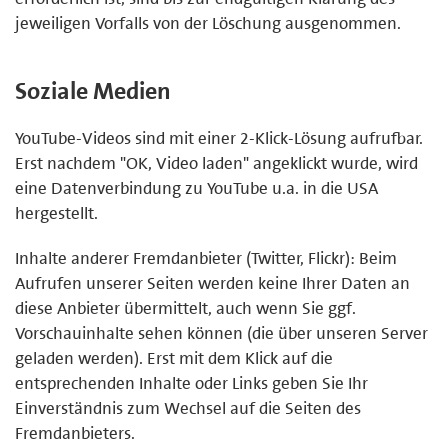
jeweiligen Vorfalls von der Löschung ausgenommen.
Soziale Medien
YouTube-Videos sind mit einer 2-Klick-Lösung aufrufbar.
Erst nachdem "OK, Video laden" angeklickt wurde, wird
eine Datenverbindung zu YouTube u.a. in die USA
hergestellt.
Inhalte anderer Fremdanbieter (Twitter, Flickr): Beim
Aufrufen unserer Seiten werden keine Ihrer Daten an
diese Anbieter übermittelt, auch wenn Sie ggf.
Vorschauinhalte sehen können (die über unseren Server
geladen werden). Erst mit dem Klick auf die
entsprechenden Inhalte oder Links geben Sie Ihr
Einverständnis zum Wechsel auf die Seiten des
Fremdanbieters.