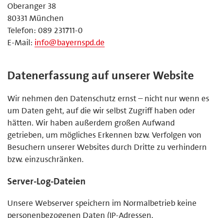
Oberanger 38
80331 München
Telefon: 089 231711-0
E-Mail:
info@bayernspd.de
Datenerfassung auf unserer Website
Wir nehmen den Datenschutz ernst – nicht nur wenn es
um Daten geht, auf die wir selbst Zugriff haben oder
hätten. Wir haben außerdem großen Aufwand
getrieben, um mögliches Erkennen bzw. Verfolgen von
Besuchern unserer Websites durch Dritte zu verhindern
bzw. einzuschränken.
Server-Log-Dateien
Unsere Webserver speichern im Normalbetrieb keine
personenbezogenen Daten (IP-Adressen,