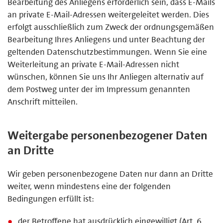
Bearbeitung des Anliegens erforderlich sein, dass E-Mails
an private E-Mail-Adressen weitergeleitet werden. Dies
erfolgt ausschließlich zum Zweck der ordnungsgemäßen
Bearbeitung Ihres Anliegens und unter Beachtung der
geltenden Datenschutzbestimmungen. Wenn Sie eine
Weiterleitung an private E-Mail-Adressen nicht
wünschen, können Sie uns Ihr Anliegen alternativ auf
dem Postweg unter der im Impressum genannten
Anschrift mitteilen.
Weitergabe personenbezogener Daten
an Dritte
Wir geben personenbezogene Daten nur dann an Dritte
weiter, wenn mindestens eine der folgenden
Bedingungen erfüllt ist:
der Betroffene hat ausdrücklich eingewilligt (Art. 6