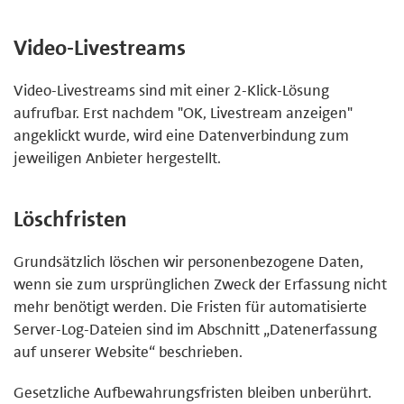
Video-Livestreams
Video-Livestreams sind mit einer 2-Klick-Lösung
aufrufbar. Erst nachdem "OK, Livestream anzeigen"
angeklickt wurde, wird eine Datenverbindung zum
jeweiligen Anbieter hergestellt.
Löschfristen
Grundsätzlich löschen wir personenbezogene Daten,
wenn sie zum ursprünglichen Zweck der Erfassung nicht
mehr benötigt werden. Die Fristen für automatisierte
Server-Log-Dateien sind im Abschnitt „Datenerfassung
auf unserer Website“ beschrieben.
Gesetzliche Aufbewahrungsfristen bleiben unberührt.