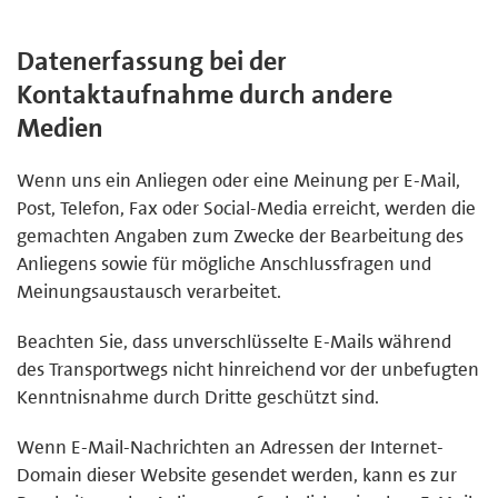
Datenerfassung bei der
Kontaktaufnahme durch andere
Medien
Wenn uns ein Anliegen oder eine Meinung per E-Mail,
Post, Telefon, Fax oder Social-Media erreicht, werden die
gemachten Angaben zum Zwecke der Bearbeitung des
Anliegens sowie für mögliche Anschlussfragen und
Meinungsaustausch verarbeitet.
Beachten Sie, dass unverschlüsselte E-Mails während
des Transportwegs nicht hinreichend vor der unbefugten
Kenntnisnahme durch Dritte geschützt sind.
Wenn E-Mail-Nachrichten an Adressen der Internet-
Domain dieser Website gesendet werden, kann es zur