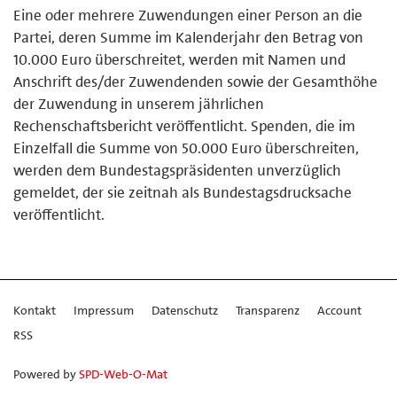
Eine oder mehrere Zuwendungen einer Person an die
Partei, deren Summe im Kalenderjahr den Betrag von
10.000 Euro überschreitet, werden mit Namen und
Anschrift des/der Zuwendenden sowie der Gesamthöhe
der Zuwendung in unserem jährlichen
Rechenschaftsbericht veröffentlicht. Spenden, die im
Einzelfall die Summe von 50.000 Euro überschreiten,
werden dem Bundestagspräsidenten unverzüglich
gemeldet, der sie zeitnah als Bundestagsdrucksache
veröffentlicht.
Kontakt
Impressum
Datenschutz
Transparenz
Account
RSS
Powered by
SPD-Web-O-Mat