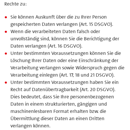
Rechte zu:
Sie können Auskunft über die zu Ihrer Person
gespeicherten Daten verlangen (Art. 15 DSGVO).
Wenn die verarbeiteten Daten falsch oder
unvollständig sind, können Sie die Berichtigung der
Daten verlangen (Art. 16 DSGVO).
Unter bestimmten Voraussetzungen können Sie die
Löschung Ihrer Daten oder eine Einschränkung der
Verarbeitung verlangen sowie Widerspruch gegen die
Verarbeitung einlegen (Art. 17, 18 und 21 DSGVO).
Unter bestimmten Voraussetzungen haben Sie ein
Recht auf Datenübertragbarkeit (Art. 20 DSGVO).
Dies bedeutet, dass Sie Ihre personenbezogenen
Daten in einem strukturierten, gängigen und
maschinenlesbaren Format erhalten bzw. die
Übermittlung dieser Daten an einen Dritten
verlangen können.