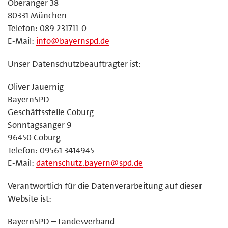
Oberanger 38
80331 München
Telefon: 089 231711-0
E-Mail:
info@bayernspd.de
Unser Datenschutzbeauftragter ist:
Oliver Jauernig
BayernSPD
Geschäftsstelle Coburg
Sonntagsanger 9
96450 Coburg
Telefon: 09561 3414945
E-Mail:
datenschutz.bayern@spd.de
Verantwortlich für die Datenverarbeitung auf dieser
Website ist:
BayernSPD – Landesverband