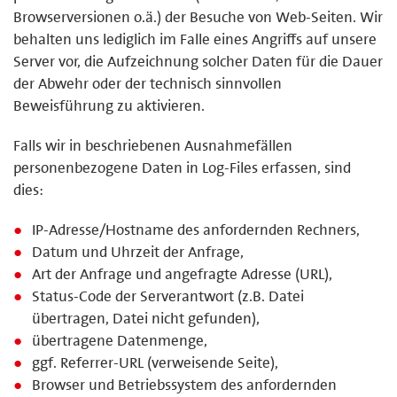
Browserversionen o.ä.) der Besuche von Web-Seiten. Wir
behalten uns lediglich im Falle eines Angriffs auf unsere
Server vor, die Aufzeichnung solcher Daten für die Dauer
der Abwehr oder der technisch sinnvollen
Beweisführung zu aktivieren.
Falls wir in beschriebenen Ausnahmefällen
personenbezogene Daten in Log-Files erfassen, sind
dies:
IP-Adresse/Hostname des anfordernden Rechners,
Datum und Uhrzeit der Anfrage,
Art der Anfrage und angefragte Adresse (URL),
Status-Code der Serverantwort (z.B. Datei
übertragen, Datei nicht gefunden),
übertragene Datenmenge,
ggf. Referrer-URL (verweisende Seite),
Browser und Betriebssystem des anfordernden